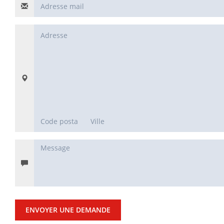
ENVOYER UNE DEMANDE