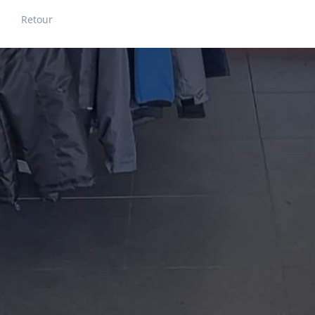
Retour