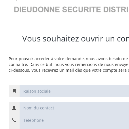
Vous souhaitez ouvrir un co
Pour pouvoir accéder à votre demande, nous avons besoin de
connaître. Dans ce but, nous vous remercions de nous envoyer
ci-dessous. Vous recevrez un mail dès que votre compte sera 